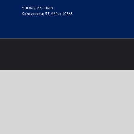
ΥΠΟΚΑΤΑΣΤΗΜΑ:
Κολοκοτρώνη 53, Αθήνα 10563