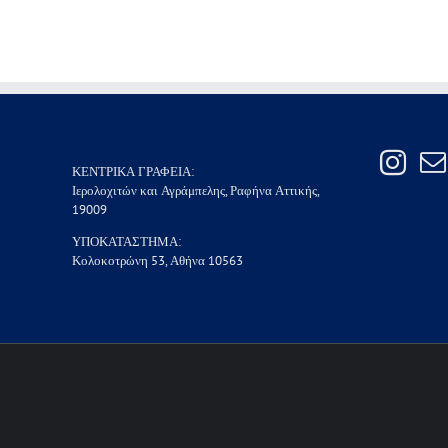
ΚΕΝΤΡΙΚΑ ΓΡΑΦΕΙΑ:
Ιερολοχιτών και Αγράμπελης, Ραφήνα Αττικής,
19009
ΥΠΟΚΑΤΑΣΤΗΜΑ:
Κολοκοτρώνη 53, Αθήνα 10563