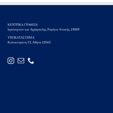
ΚΕΝΤΡΙΚΑ ΓΡΑΦΕΙΑ:
Ιερολοχιτών και Αγράμπελης, Ραφήνα Αττικής, 19009
ΥΠΟΚΑΤΑΣΤΗΜΑ:
Κολοκοτρώνη 53, Αθήνα 10563